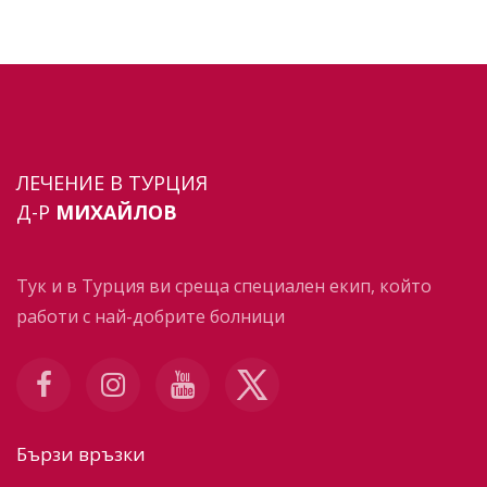
ЛЕЧЕНИЕ В ТУРЦИЯ
Д-Р
МИХАЙЛОВ
Тук и в Турция ви среща специален екип, който
работи с най-добрите болници
Бързи връзки